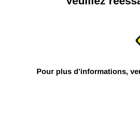
Veuillez réess
Pour plus d'informations, veu